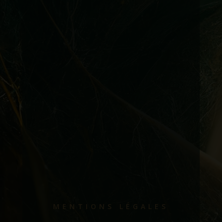
MENTIONS LÉGALES