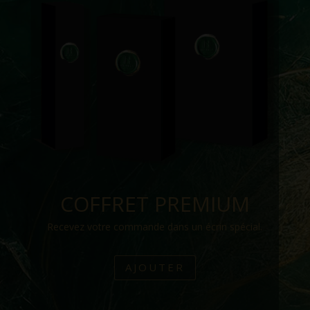
COFFRET PREMIUM
Recevez votre commande dans un écrin spécial.
AJOUTER